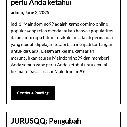
perlu Anda ketahui
admin,
June 2, 2025
[ad_1] Maindomino99 adalah game domino online
populer yang telah mendapatkan banyak popularitas
dalam beberapa tahun terakhir. Ini adalah permainan
yang mudah dipelajari tetapi bisa menjadi tantangan
untuk dikuasai. Dalam artikel ini, kami akan
meruntuhkan aturan Maindomino99 dan memberi
Anda semua yang perlu Anda ketahui untuk mulai
bermain. Dasar -dasar Maindomino99…
Continue Reading
JURUSQQ: Pengubah