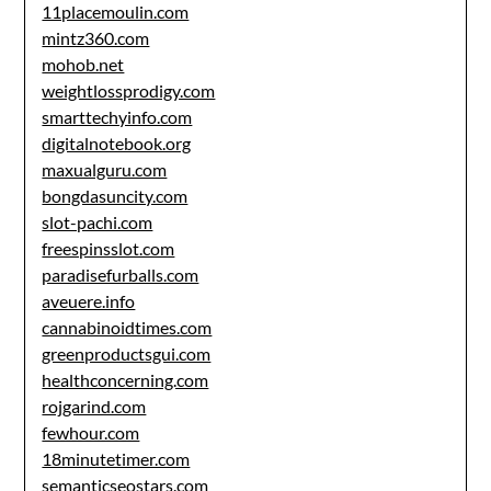
11placemoulin.com
mintz360.com
mohob.net
weightlossprodigy.com
smarttechyinfo.com
digitalnotebook.org
maxualguru.com
bongdasuncity.com
slot-pachi.com
freespinsslot.com
paradisefurballs.com
aveuere.info
cannabinoidtimes.com
greenproductsgui.com
healthconcerning.com
rojgarind.com
fewhour.com
18minutetimer.com
semanticseostars.com