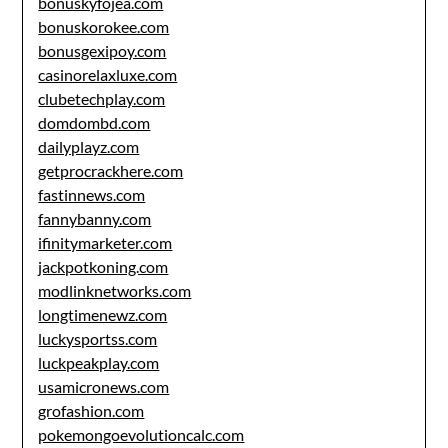
bonuskyfojea.com
bonuskorokee.com
bonusgexipoy.com
casinorelaxluxe.com
clubetechplay.com
domdombd.com
dailyplayz.com
getprocrackhere.com
fastinnews.com
fannybanny.com
ifinitymarketer.com
jackpotkoning.com
modlinknetworks.com
longtimenewz.com
luckysportss.com
luckpeakplay.com
usamicronews.com
grofashion.com
pokemongoevolutioncalc.com