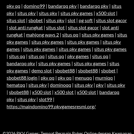
pkv qq
|
domino99
|
bandarqq pkv
|
bandarqq pkv
|
situs
pkv
|
situs pkv
|
situs pkv
|
situs pkv games
|
x500 slot
|
situs slot
|
sbobet
|
situs pkv
|
slot
|
pg soft
|
situs slot gacor
|
slot anti rungkat
|
situs slot
|
situs slot gacor
|
slot anti
rungkat
|
mahjong ways 2
|
situs qq
|
situs pkv games
|
situs
pkv games
|
situs pkv games
|
situs pkv games
|
situs pkv
games
|
situs pkv games
|
situs pkv games
|
situs pkv games
|
situs qq
|
situs qq
|
situs qq
|
pkv games
|
situs qq
|
bandarqq pkv
|
situs pkv games
|
situs pkv games
|
situs
pkv games
|
demo slot
|
sbobet88
|
sbobet88
|
sbobet
|
sbobet88 login
|
pkv qq
|
pkv qq
|
menuqq
|
murniqq
|
hematqq
|
situs pkv
|
dominoqq
|
situs pkv
|
pkv
|
situs pkv
|
sbobet88
|
x500 slot
|
x500 slot
|
x500 slot
|
bandarqq
pkv
|
situs pkv
|
slot99
|
https://maindomino99.pkvgamesresmi.org/
©2026 PKV Games: Tempat Bermain Poker Online dengan Keamanan