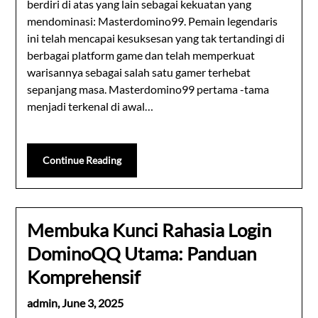
berdiri di atas yang lain sebagai kekuatan yang
mendominasi: Masterdomino99. Pemain legendaris
ini telah mencapai kesuksesan yang tak tertandingi di
berbagai platform game dan telah memperkuat
warisannya sebagai salah satu gamer terhebat
sepanjang masa. Masterdomino99 pertama -tama
menjadi terkenal di awal…
Continue Reading
Membuka Kunci Rahasia Login
DominoQQ Utama: Panduan
Komprehensif
admin,
June 3, 2025