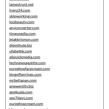
jamestrust.net
trenz24.com
skipworking.com
loizbeauty.com
anyconverter.com
timespedia.com
jejakkrismon.com
diemthole.biz
ufabetkk.com
allquickmedia.com
technewsgazette.com
pureglowfacecream.com
kingofherrings.com
mrbetjapan.com
anewentity.biz
appkuala.com
seo7days.com
pureglowcream.com