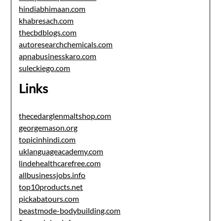
hindiabhimaan.com
khabresach.com
thecbdblogs.com
autoresearchchemicals.com
apnabusinesskaro.com
suleckiego.com
Links
thecedarglenmaltshop.com
georgemason.org
topicinhindi.com
uklanguageacademy.com
lindehealthcarefree.com
allbusinessjobs.info
top10products.net
pickabatours.com
beastmode-bodybuilding.com