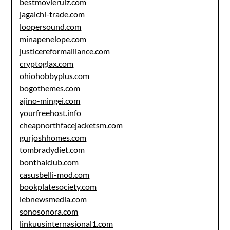
bestmovierulz.com
jagalchi-trade.com
loopersound.com
minapenelope.com
justicereformalliance.com
cryptoglax.com
ohiohobbyplus.com
bogothemes.com
ajino-mingei.com
yourfreehost.info
cheapnorthfacejacketsm.com
gurjoshhomes.com
tombradydiet.com
bonthaiclub.com
casusbelli-mod.com
bookplatesociety.com
lebnewsmedia.com
sonosonora.com
linkuusinternasional1.com