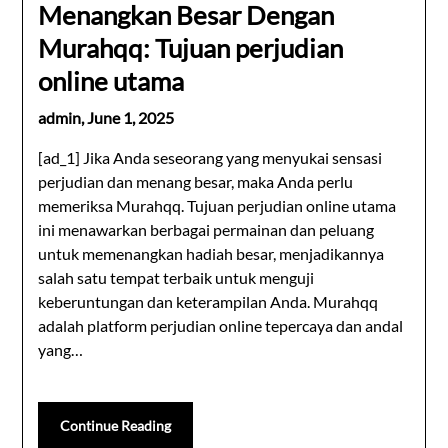
Menangkan Besar Dengan
Murahqq: Tujuan perjudian
online utama
admin,
June 1, 2025
[ad_1] Jika Anda seseorang yang menyukai sensasi
perjudian dan menang besar, maka Anda perlu
memeriksa Murahqq. Tujuan perjudian online utama
ini menawarkan berbagai permainan dan peluang
untuk memenangkan hadiah besar, menjadikannya
salah satu tempat terbaik untuk menguji
keberuntungan dan keterampilan Anda. Murahqq
adalah platform perjudian online tepercaya dan andal
yang…
Continue Reading