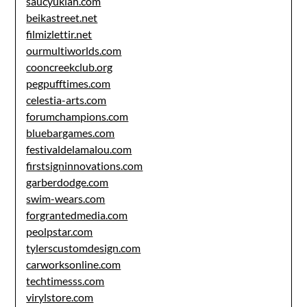
saucyukiah.com
beikastreet.net
filmizlettir.net
ourmultiworlds.com
cooncreekclub.org
pegpufftimes.com
celestia-arts.com
forumchampions.com
bluebargames.com
festivaldelamalou.com
firstsigninnovations.com
garberdodge.com
swim-wears.com
forgrantedmedia.com
peolpstar.com
tylerscustomdesign.com
carworksonline.com
techtimesss.com
virylstore.com