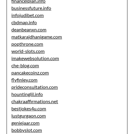
financelplan.info
businessfuture.info
infojudibet.com
cbdmap.info
deanbeanxn.com
matkarajdhanigame.com
popthrone.com
world-slots.com
imakewebsolution.com
che-blog.com
pancakecoinz.com
flyfinley.com
prideconsultation.com
hountinglil.info
chakraaffirmations.net
bestjokes4u.com
lustgurgaon.com
geniejaar.com
bobbyslot.com