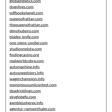
globalnewscx.com
dogslives.com
pdfbookplanet.com
queenofrattan.com
thequeenofrattan.com
denohubpro.com
blades-knife.com
one-piece-spoiler.com
studiooneiota.com
findingcasino.org
realworldcobra.com
automachine.info
autospeedsters.info
wagerchampion.info
monomousumicontest.com
deadricklingo.com
skyglobefx.com
gamblespherex.info
agentur-ramsenthaler.com