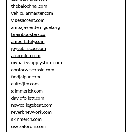
thebalochhal.com
vehicularmaster.com
vibesaccent.com
ampajavierdemiguel.org
brainboosters.co
amberlately.com
joycebriscoe.com
aicarmina.com
mypartysupplystore.com
annforwisconsin.com
findjaipur.com
cultofjim.com
glimmerick.com
davidfollett.com
newcollegebeat.com
reverbnewyork.com
skinmerch.com
usvisaforum.com