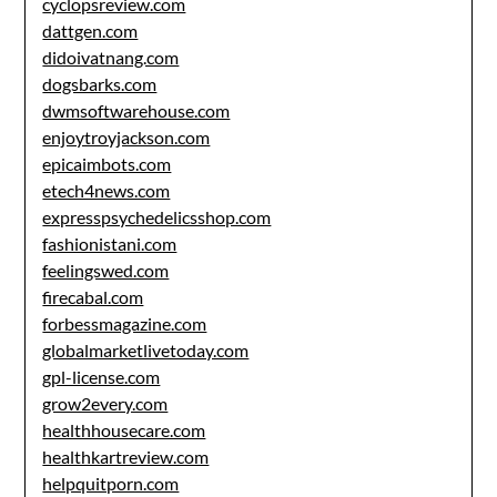
cyclopsreview.com
dattgen.com
didoivatnang.com
dogsbarks.com
dwmsoftwarehouse.com
enjoytroyjackson.com
epicaimbots.com
etech4news.com
expresspsychedelicsshop.com
fashionistani.com
feelingswed.com
firecabal.com
forbessmagazine.com
globalmarketlivetoday.com
gpl-license.com
grow2every.com
healthhousecare.com
healthkartreview.com
helpquitporn.com