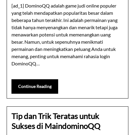
[ad_1] DominoQQ adalah game judi online populer
yang telah mendapatkan popularitas besar dalam
beberapa tahun terakhir. Ini adalah permainan yang
tidak hanya menyenangkan dan menarik tetapi juga
menawarkan potensi untuk memenangkan uang
besar. Namun, untuk sepenuhnya menikmati
permainan dan meningkatkan peluang Anda untuk
menang, penting untuk memahami rahasia login
DominoQQ…
Continue Reading
Tip dan Trik Teratas untuk
Sukses di MaindominoQQ