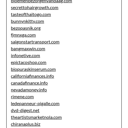
bloemenbezorgenvandaag.com
secrettohairgrowth.com
tasteofthaitogo.com
bunnynkitty.com
bezopasnik.org
fjmnxga.com
saigonstartransport.com
bangmaxwin.com
infonetive.com
epictacoshop.com
biopuraskinserum.com
californiafinances.info
canadafinance.info
nevadamoney.info
rimene.com
ledepanneur-pigalle.com
dvd-digest.net
theartistsmarketnola.com
chiranaplus.biz