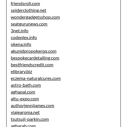
friendsroll.com
spiderclothing.net
wondergadgetsshop.com
seatgurunews.com
3net.info
codeplex.info
okena.info
akunidpropokerqq.com
bespokecardetailing.com
bestfriendscredit.com
elibrary.biz
eczema-naturalcures.com
astro-bath.com
aghapal.com
altu-expo.com
authorjennijames.com
viajearoma.net
tsutsuji-parkin.com
agharab.com