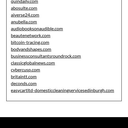
quindaily.com
abosulte.com
aiverse24.com
anubella.com
audiobooksonaudible.com
beautenetwork.com
bitcoin-tracing.com
bodyandshapes.com
businessconsultantsroundrock.com
classicglobalnews.com
cybercusp.com
britaintt.com
deconds.com
easycartltd-domesticcleaningservicesedinburgh.com