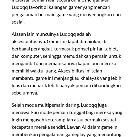
Ludoqq favorit di kalangan gamer yang mencari
pengalaman bermain game yang menyenangkan dan
sosial.
Alasan lain munculnya Ludoqq adalah
aksesibilitasnya. Game ini dapat dimainkan di
berbagai perangkat, termasuk ponsel pintar, tablet,
dan komputer, sehingga memudahkan pemain untuk
mengambil dan memainkannya kapan pun mereka
memiliki waktu luang. Aksesibilitas ini telah
membantu game ini menjangkau khalayak yang lebih
luas dan menarik lebih banyak pemain dibandingkan
sebelumnya.
Selain mode multipemain daring, Ludoqq juga
menawarkan mode pemain tunggal bagi mereka yang
ingin mengasah keterampilan atau bermain sesuai
kecepatan mereka sendiri. Lawan AI dalam game ini
memberikan pengalaman gameplay yang menantang