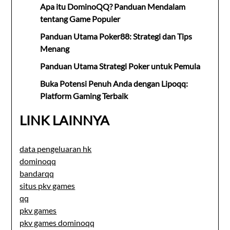
Apa itu DominoQQ? Panduan Mendalam
tentang Game Populer
Panduan Utama Poker88: Strategi dan Tips
Menang
Panduan Utama Strategi Poker untuk Pemula
Buka Potensi Penuh Anda dengan Lipoqq:
Platform Gaming Terbaik
LINK LAINNYA
data pengeluaran hk
dominoqq
bandarqq
situs pkv games
qq
pkv games
pkv games dominoqq