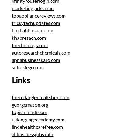
xfinityrouterlogin.com
marketingjacks.com
topappliancereviews.com
trickytechupdates.com
hindiabhimaan.com
khabresach.com
thecbdblogs.com
autoresearchchemicals.com
apnabusinesskaro.com
suleckiego.com
Links
thecedarglenmaltshop.com
georgemason.org
topicinhindi.com
uklanguageacademy.com
lindehealthcarefree.com
allbusinessjobs.info