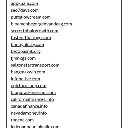
appkuala.com
seo7days.com
pureglowcream.com
bloemenbezorgenvandaag.com
secrettohairgrowth.com
tasteofthaitogo.com
bunnynkitty.com
bezopasnik.org
fjmnxga.com
saigonstartransport.com
bangmaxwin.com
infonetive.com
epictacoshop.com
biopuraskinserum.com
californiafinances.info
canadafinance.info
nevadamoney.info
rimene.com
ledepanneur-pigalle.com