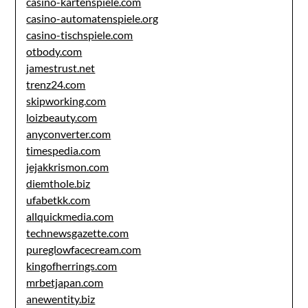
casino-kartenspiele.com
casino-automatenspiele.org
casino-tischspiele.com
otbody.com
jamestrust.net
trenz24.com
skipworking.com
loizbeauty.com
anyconverter.com
timespedia.com
jejakkrismon.com
diemthole.biz
ufabetkk.com
allquickmedia.com
technewsgazette.com
pureglowfacecream.com
kingofherrings.com
mrbetjapan.com
anewentity.biz