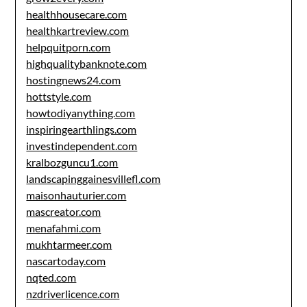
healthhousecare.com
healthkartreview.com
helpquitporn.com
highqualitybanknote.com
hostingnews24.com
hottstyle.com
howtodiyanything.com
inspiringearthlings.com
investindependent.com
kralbozguncu1.com
landscapinggainesvillefl.com
maisonhauturier.com
mascreator.com
menafahmi.com
mukhtarmeer.com
nascartoday.com
nqted.com
nzdriverlicence.com