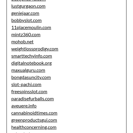
lustgurgaon.com
geniejaar.com
bobbyslot.com
11placemoulin.com
mintz360.com
mohob.net
weightlossprodigy.com
smarttechyinfo.com
digitalnotebook.org
maxualguru.com
bongdasuncity.com
slot-pachi.com
freespinsslot.com
paradisefurballs.com
aveuere.info
cannabinoidtimes.com
greenproductsgui.com
healthconcerning.com