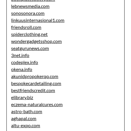
lebnewsmedia.com
sonosonora.com
linkuusinternasional1.com
friendsroll.com
spiderclothing.net
wondergadgetsshop.com
seatgurunews.com
3net.info
codeplex.info
okena.info
akunidpropokerqq.com
bespokecardetailing.com
bestfriendscredit.com
elibrary.biz
eczema-naturalcures.com
astro-bath.com
aghapal.com
altu-expo.com