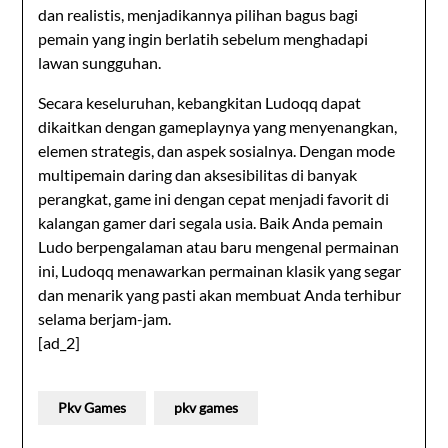
dan realistis, menjadikannya pilihan bagus bagi
pemain yang ingin berlatih sebelum menghadapi
lawan sungguhan.
Secara keseluruhan, kebangkitan Ludoqq dapat
dikaitkan dengan gameplaynya yang menyenangkan,
elemen strategis, dan aspek sosialnya. Dengan mode
multipemain daring dan aksesibilitas di banyak
perangkat, game ini dengan cepat menjadi favorit di
kalangan gamer dari segala usia. Baik Anda pemain
Ludo berpengalaman atau baru mengenal permainan
ini, Ludoqq menawarkan permainan klasik yang segar
dan menarik yang pasti akan membuat Anda terhibur
selama berjam-jam.
[ad_2]
Pkv Games
pkv games