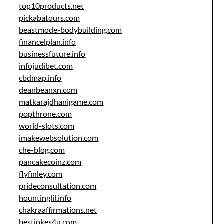
top10products.net
pickabatours.com
beastmode-bodybuilding.com
financelplan.info
businessfuture.info
infojudibet.com
cbdmap.info
deanbeanxn.com
matkarajdhanigame.com
popthrone.com
world-slots.com
imakewebsolution.com
che-blog.com
pancakecoinz.com
flyfinley.com
prideconsultation.com
hountinglil.info
chakraaffirmations.net
bestjokes4u.com