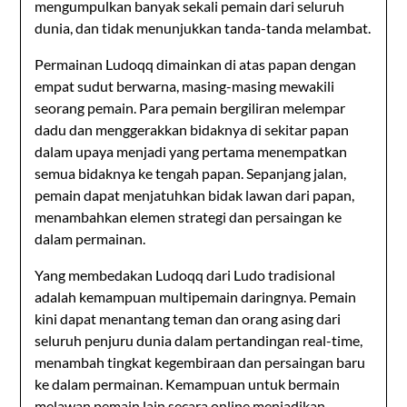
mengumpulkan banyak sekali pemain dari seluruh
dunia, dan tidak menunjukkan tanda-tanda melambat.
Permainan Ludoqq dimainkan di atas papan dengan
empat sudut berwarna, masing-masing mewakili
seorang pemain. Para pemain bergiliran melempar
dadu dan menggerakkan bidaknya di sekitar papan
dalam upaya menjadi yang pertama menempatkan
semua bidaknya ke tengah papan. Sepanjang jalan,
pemain dapat menjatuhkan bidak lawan dari papan,
menambahkan elemen strategi dan persaingan ke
dalam permainan.
Yang membedakan Ludoqq dari Ludo tradisional
adalah kemampuan multipemain daringnya. Pemain
kini dapat menantang teman dan orang asing dari
seluruh penjuru dunia dalam pertandingan real-time,
menambah tingkat kegembiraan dan persaingan baru
ke dalam permainan. Kemampuan untuk bermain
melawan pemain lain secara online menjadikan