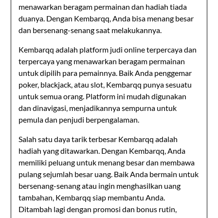
Kembarqq, platform perjudian online terbaik yang
menawarkan beragam permainan dan hadiah tiada
duanya. Dengan Kembarqq, Anda bisa menang besar
dan bersenang-senang saat melakukannya.
Kembarqq adalah platform judi online terpercaya dan
terpercaya yang menawarkan beragam permainan
untuk dipilih para pemainnya. Baik Anda penggemar
poker, blackjack, atau slot, Kembarqq punya sesuatu
untuk semua orang. Platform ini mudah digunakan
dan dinavigasi, menjadikannya sempurna untuk
pemula dan penjudi berpengalaman.
Salah satu daya tarik terbesar Kembarqq adalah
hadiah yang ditawarkan. Dengan Kembarqq, Anda
memiliki peluang untuk menang besar dan membawa
pulang sejumlah besar uang. Baik Anda bermain untuk
bersenang-senang atau ingin menghasilkan uang
tambahan, Kembarqq siap membantu Anda.
Ditambah lagi dengan promosi dan bonus rutin,