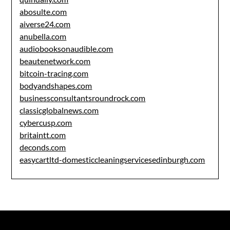
abosulte.com
aiverse24.com
anubella.com
audiobooksonaudible.com
beautenetwork.com
bitcoin-tracing.com
bodyandshapes.com
businessconsultantsroundrock.com
classicglobalnews.com
cybercusp.com
britaintt.com
deconds.com
easycartltd-domesticcleaningservicesedinburgh.com