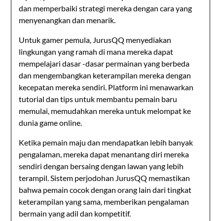
dan memperbaiki strategi mereka dengan cara yang
menyenangkan dan menarik.
Untuk gamer pemula, JurusQQ menyediakan
lingkungan yang ramah di mana mereka dapat
mempelajari dasar -dasar permainan yang berbeda
dan mengembangkan keterampilan mereka dengan
kecepatan mereka sendiri. Platform ini menawarkan
tutorial dan tips untuk membantu pemain baru
memulai, memudahkan mereka untuk melompat ke
dunia game online.
Ketika pemain maju dan mendapatkan lebih banyak
pengalaman, mereka dapat menantang diri mereka
sendiri dengan bersaing dengan lawan yang lebih
terampil. Sistem perjodohan JurusQQ memastikan
bahwa pemain cocok dengan orang lain dari tingkat
keterampilan yang sama, memberikan pengalaman
bermain yang adil dan kompetitif.