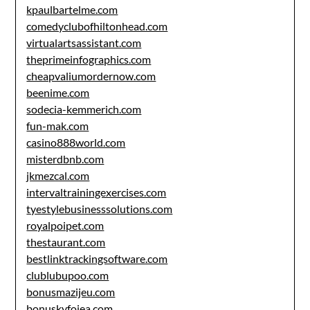
kpaulbartelme.com
comedyclubofhiltonhead.com
virtualartsassistant.com
theprimeinfographics.com
cheapvaliumordernow.com
beenime.com
sodecia-kemmerich.com
fun-mak.com
casino888world.com
misterdbnb.com
jkmezcal.com
intervaltrainingexercises.com
tyestylebusinesssolutions.com
royalpoipet.com
thestaurant.com
bestlinktrackingsoftware.com
clublubupoo.com
bonusmazijeu.com
bonuskyfojea.com