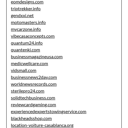
eomdesigns.com
triptrekker.info
gendxxi.net
motomasters.info
mycarzone.info
vibecasaconcepts.com
quantum24.info
quantenki.com
businessmagazineusa.com
medicwellcare.com
vidsmall.com
businessnews2day.com
worldnewsrecords.com
sterilepro24.com
solidtechbusiness.com
reviewcardgaming.com
experiencedexpertstowingservice.com
blackheadsshop.com
location-voiture-casablanca.org