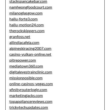
stackspancakebar.com
namheongfoodcourt.com
milanoglasgow.com
hallu-forte3.com
hallu-motion24.com
therockskippers.com
granfoss.net
allindiacafela.com
alpineskiracing2007.com
casino-vulkan-online.net
pitrepower.com
mediatown360.com
digitaleyestrainclinic.com
missionposible.com
online-casinos-vegas.com
xfinityrouterlogin.com
marketingjacks.com
topappliancereviews.com
trickytechupdates.com