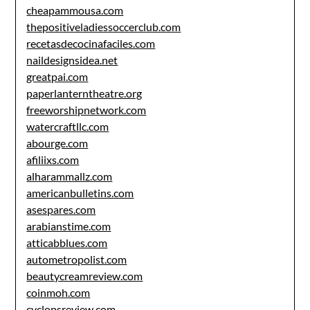
cheapammousa.com
thepositiveladiessoccerclub.com
recetasdecocinafaciles.com
naildesignsidea.net
greatpai.com
paperlanterntheatre.org
freeworshipnetwork.com
watercraftllc.com
abourge.com
afiliixs.com
alharammallz.com
americanbulletins.com
asespares.com
arabianstime.com
atticabblues.com
autometropolist.com
beautycreamreview.com
coinmoh.com
cyclopsreview.com