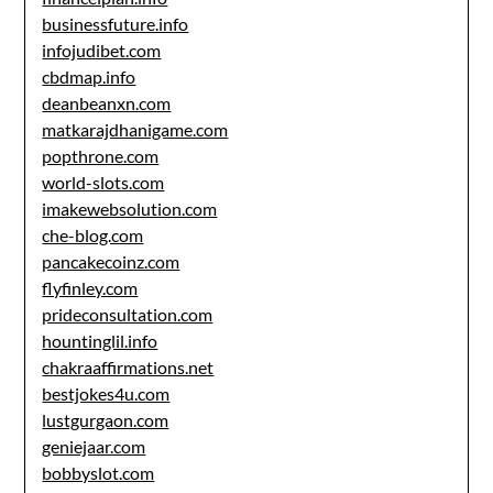
businessfuture.info
infojudibet.com
cbdmap.info
deanbeanxn.com
matkarajdhanigame.com
popthrone.com
world-slots.com
imakewebsolution.com
che-blog.com
pancakecoinz.com
flyfinley.com
prideconsultation.com
hountinglil.info
chakraaffirmations.net
bestjokes4u.com
lustgurgaon.com
geniejaar.com
bobbyslot.com