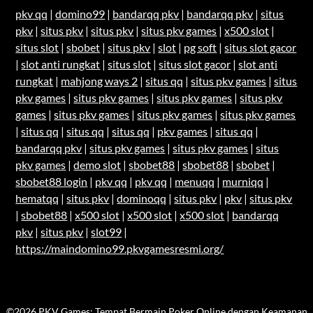
pkv qq
|
domino99
|
bandarqq pkv
|
bandarqq pkv
|
situs
pkv
|
situs pkv
|
situs pkv
|
situs pkv games
|
x500 slot
|
situs slot
|
sbobet
|
situs pkv
|
slot
|
pg soft
|
situs slot gacor
|
slot anti rungkat
|
situs slot
|
situs slot gacor
|
slot anti
rungkat
|
mahjong ways 2
|
situs qq
|
situs pkv games
|
situs
pkv games
|
situs pkv games
|
situs pkv games
|
situs pkv
games
|
situs pkv games
|
situs pkv games
|
situs pkv games
|
situs qq
|
situs qq
|
situs qq
|
pkv games
|
situs qq
|
bandarqq pkv
|
situs pkv games
|
situs pkv games
|
situs
pkv games
|
demo slot
|
sbobet88
|
sbobet88
|
sbobet
|
sbobet88 login
|
pkv qq
|
pkv qq
|
menuqq
|
murniqq
|
hematqq
|
situs pkv
|
dominoqq
|
situs pkv
|
pkv
|
situs pkv
|
sbobet88
|
x500 slot
|
x500 slot
|
x500 slot
|
bandarqq
pkv
|
situs pkv
|
slot99
|
https://maindomino99.pkvgamesresmi.org/
©2026 PKV Games: Tempat Bermain Poker Online dengan Keamanan