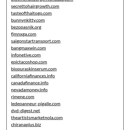
secrettohairgrowth.com
tasteofthaitogo.com
bunnynkitty.com
bezopasnik.org
fjmnxga.com
saigonstartransport.com
bangmaxwin.com
infonetive.com
epictacoshop.com
biopuraskinserum.com
californiafinances.info
canadafinance.info
nevadamoney.info
rimene.com
ledepanneur-pigalle.com
dvd-digest.net
theartistsmarketnola.com
chiranaplus.biz