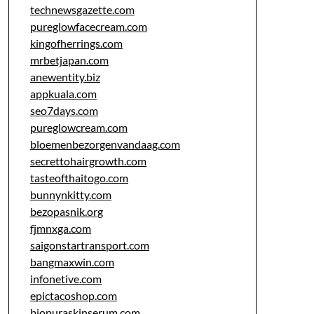
technewsgazette.com
pureglowfacecream.com
kingofherrings.com
mrbetjapan.com
anewentity.biz
appkuala.com
seo7days.com
pureglowcream.com
bloemenbezorgenvandaag.com
secrettohairgrowth.com
tasteofthaitogo.com
bunnynkitty.com
bezopasnik.org
fjmnxga.com
saigonstartransport.com
bangmaxwin.com
infonetive.com
epictacoshop.com
biopuraskinserum.com