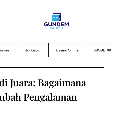
Games
Slot Gacor
Casino Online
SBOBET88
di Juara: Bagaimana
gubah Pengalaman