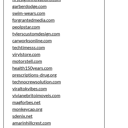
garberdodge.com
swim-wears.com
forgrantedmedia.com
peolpstar.com
tylerscustomdesign.com
carworksonline.com
techtimesss.com
virylstore.com
motorstell.com
health150years.com
prescriptions-drug.org
technocrewsolution.com
viraltokvibes.com
vivianebritoimoveis.com
magforbes.net
monkeycap.org
sdenix.net
amarinhillcrest.com