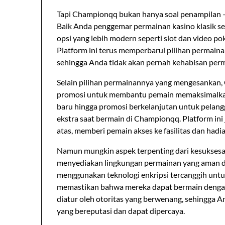
Tapi Championqq ​​bukan hanya soal penampilan 
Baik Anda penggemar permainan kasino klasik sep
opsi yang lebih modern seperti slot dan video po
Platform ini terus memperbarui pilihan permaina
sehingga Anda tidak akan pernah kehabisan perm
Selain pilihan permainannya yang mengesankan,
promosi untuk membantu pemain memaksimalka
baru hingga promosi berkelanjutan untuk pelan
ekstra saat bermain di Championqq. Platform i
atas, memberi pemain akses ke fasilitas dan hadia
Namun mungkin aspek terpenting dari kesukses
menyediakan lingkungan permainan yang aman dan
menggunakan teknologi enkripsi tercanggih untu
memastikan bahwa mereka dapat bermain dengan t
diatur oleh otoritas yang berwenang, sehingga 
yang bereputasi dan dapat dipercaya.