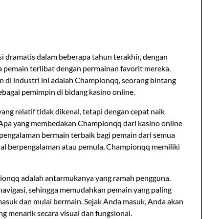
si dramatis dalam beberapa tahun terakhir, dengan
a pemain terlibat dengan permainan favorit mereka.
 di industri ini adalah Championqq, seorang bintang
bagai pemimpin di bidang kasino online.
ang relatif tidak dikenal, tetapi dengan cepat naik
. Apa yang membedakan Championqq ​​dari kasino online
pengalaman bermain terbaik bagi pemain dari semua
nal berpengalaman atau pemula, Championqq ​​memiliki
onqq ​​adalah antarmukanya yang ramah pengguna.
dinavigasi, sehingga memudahkan pemain yang paling
masuk dan mulai bermain. Sejak Anda masuk, Anda akan
 menarik secara visual dan fungsional.