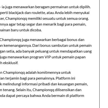
– ia juga menawarkan beragam permainan untuk dipilih.
erti blackjack dan roulette, atau Anda lebih menyukai
ker, Championqq ​​memiliki sesuatu untuk semua orang.
nnya agar tetap segar dan menarik bagi para pemain,
ainan baru untuk dicoba.
 Championqq ​​juga menawarkan berbagai bonus dan
n kemenangannya. Dari bonus sambutan untuk pemain
ggan setia, ada banyak peluang untuk mendapatkan uang
ni juga menawarkan program VIP untuk pemain papan
h eksklusif.
an Championqq ​​adalah komitmennya untuk
 terjamin bagi para pemainnya. Platform ini
k melindungi informasi pribadi dan keuangan pemain,
enang. Selain itu, Championqq ​​dilisensikan dan
Anda dapat percaya bahwa Anda bermain di platform