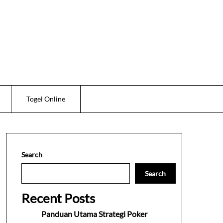
Togel Online
Search
Search
Recent Posts
Panduan Utama Strategi Poker