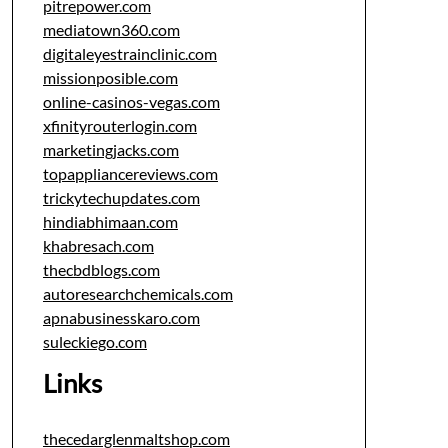
pitrepower.com
mediatown360.com
digitaleyestrainclinic.com
missionposible.com
online-casinos-vegas.com
xfinityrouterlogin.com
marketingjacks.com
topappliancereviews.com
trickytechupdates.com
hindiabhimaan.com
khabresach.com
thecbdblogs.com
autoresearchchemicals.com
apnabusinesskaro.com
suleckiego.com
Links
thecedarglenmaltshop.com