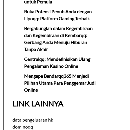
untuk Pemula
Buka Potensi Penuh Anda dengan
Lipoqq: Platform Gaming Terbaik
Bergabunglah dalam Kegembiraan
dan Kegembiraan di Kembarqq:
Gerbang Anda Menuju Hiburan
Tanpa Akhir
Centralqq: Mendefinisikan Ulang
Pengalaman Kasino Online
Mengapa Bandarqq365 Menjadi
Pilihan Utama Para Penggemar Judi
Online
LINK LAINNYA
data pengeluaran hk
dominoqq