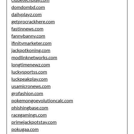
domdombd.com
dailyplayz.com
getprocrackhere.com
fastinnews.com
fannybanny.com
ifinitymarketer.com
jackpotkoning.com
modlinknetworks.com
longtimenewz.com
luckysportss.com
luckpeakplay.com
usamicronews.com
grofashion.com
pokemongoevolutioncalc.com
phishingbase.com
racegamings.com
primejackpotstay.com
pokugaa.com