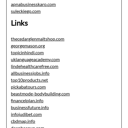
apnabusinesskaro.com
suleckiego.com
Links
thecedarglenmaltshop.com
georgemason.org
topicinhindi.com
uklanguageacademy.com
lindehealthcarefree.com
allbusinessjobs.info
top10products.net
pickabatours.com
beastmode-bodybuilding.com
financelplan.info
businessfuture.info
infojudibet.com
cbdmap.info
deanbeanxn.com