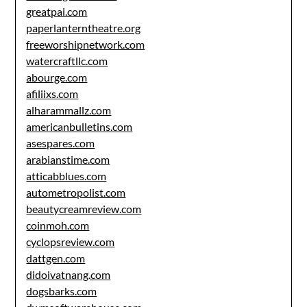
greatpai.com
paperlanterntheatre.org
freeworshipnetwork.com
watercraftllc.com
abourge.com
afiliixs.com
alharammallz.com
americanbulletins.com
asespares.com
arabianstime.com
atticabblues.com
autometropolist.com
beautycreamreview.com
coinmoh.com
cyclopsreview.com
dattgen.com
didoivatnang.com
dogsbarks.com