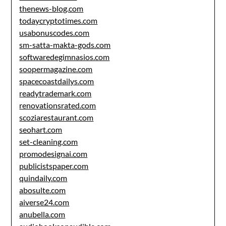
thenews-blog.com
todaycryptotimes.com
usabonuscodes.com
sm-satta-makta-gods.com
softwaredegimnasios.com
soopermagazine.com
spacecoastdailys.com
readytrademark.com
renovationsrated.com
scoziarestaurant.com
seohart.com
set-cleaning.com
promodesignai.com
publicistspaper.com
quindaily.com
abosulte.com
aiverse24.com
anubella.com