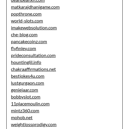
matkarajdhanigame.com
popthrone.com
world-slots.com
imakewebsolution.com
che-blog.com
pancakecoinz.com
flyfinley.com
prideconsultation.com
hountinglil.info
chakraaffirmations.net
bestjokes4u.com
lustgurgaon.com
geniejaar.com
bobbyslot.com
11placemoulin.com
mintz360.com
mohob.net
weightlossprodigy.com