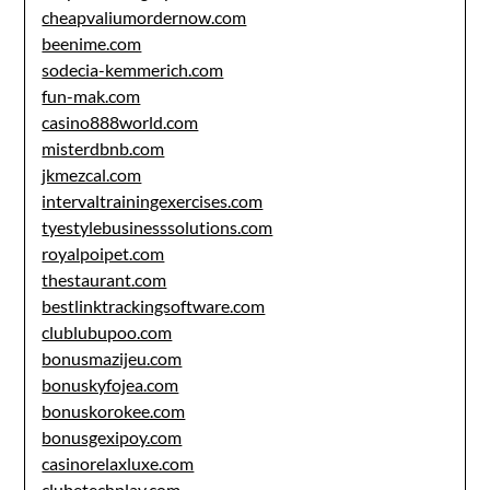
cheapvaliumordernow.com
beenime.com
sodecia-kemmerich.com
fun-mak.com
casino888world.com
misterdbnb.com
jkmezcal.com
intervaltrainingexercises.com
tyestylebusinesssolutions.com
royalpoipet.com
thestaurant.com
bestlinktrackingsoftware.com
clublubupoo.com
bonusmazijeu.com
bonuskyfojea.com
bonuskorokee.com
bonusgexipoy.com
casinorelaxluxe.com
clubetechplay.com