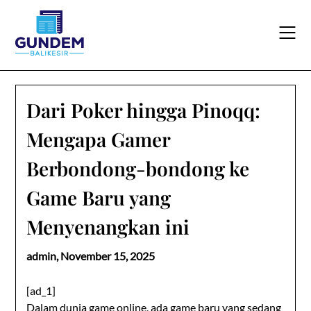
Skip
to
content
Dari Poker hingga Pinoqq:
Mengapa Gamer
Berbondong-bondong ke
Game Baru yang
Menyenangkan ini
admin,
November 15, 2025
[ad_1]
Dalam dunia game online, ada game baru yang sedang