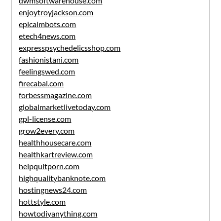
dwmsoftwarehouse.com
enjoytroyjackson.com
epicaimbots.com
etech4news.com
expresspsychedelicsshop.com
fashionistani.com
feelingswed.com
firecabal.com
forbessmagazine.com
globalmarketlivetoday.com
gpl-license.com
grow2every.com
healthhousecare.com
healthkartreview.com
helpquitporn.com
highqualitybanknote.com
hostingnews24.com
hottstyle.com
howtodiyanything.com