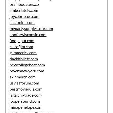
brainboosters.co
amberlately.com
joycebriscoe.com
aicarmina.com
mypartysupplystore.com
annforwisconsin.com
findjaipur.com
cultofjim.com
glimmerick.com
davidfollett.com
newcollegebeat.com
reverbnewyork.com
skinmerch.com
usvisaforum.com
bestmovierulz.com
jagalchi-trade.com
loopersound.com
minapenelope.com