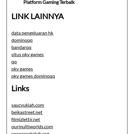
Platform Gaming Terbaik
LINK LAINNYA
data pengeluaran hk
dominoqq
bandarqq
situs pkv games
qq
pkv games
pkv games dominoqq
Links
saucyukiah.com
beikastreet.net
filmizlettir.net
ourmultiworlds.com
cooncreekclub.org