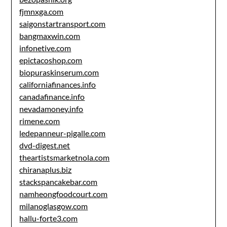
fjmnxga.com
saigonstartransport.com
bangmaxwin.com
infonetive.com
epictacoshop.com
biopuraskinserum.com
californiafinances.info
canadafinance.info
nevadamoney.info
rimene.com
ledepanneur-pigalle.com
dvd-digest.net
theartistsmarketnola.com
chiranaplus.biz
stackspancakebar.com
namheongfoodcourt.com
milanoglasgow.com
hallu-forte3.com