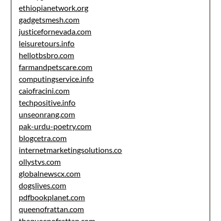
ethiopianetwork.org
gadgetsmesh.com
justicefornevada.com
leisuretours.info
hellotbsbro.com
farmandpetscare.com
computingservice.info
caiofracini.com
techpositive.info
unseonrang.com
pak-urdu-poetry.com
blogcetra.com
internetmarketingsolutions.co
ollystvs.com
globalnewscx.com
dogslives.com
pdfbookplanet.com
queenofrattan.com
thequeenofrattan.com