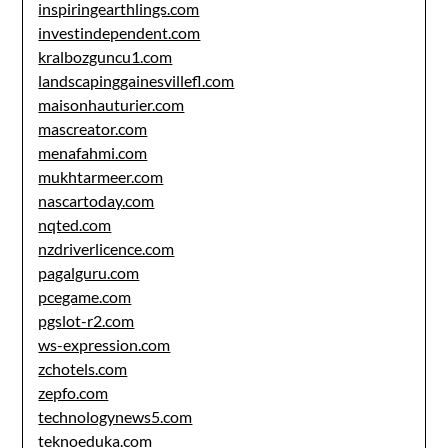
inspiringearthlings.com
investindependent.com
kralbozguncu1.com
landscapinggainesvillefl.com
maisonhauturier.com
mascreator.com
menafahmi.com
mukhtarmeer.com
nascartoday.com
nqted.com
nzdriverlicence.com
pagalguru.com
pcegame.com
pgslot-r2.com
ws-expression.com
zchotels.com
zepfo.com
technologynews5.com
teknoeduka.com