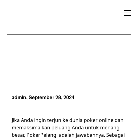
Skip
to
content
Menang Besar Bersama
PokerPelangi: Panduan
Pemula Sukses Poker
Online
admin,
September 28, 2024
Jika Anda ingin terjun ke dunia poker online dan
memaksimalkan peluang Anda untuk menang
besar, PokerPelangi adalah jawabannya. Sebagai