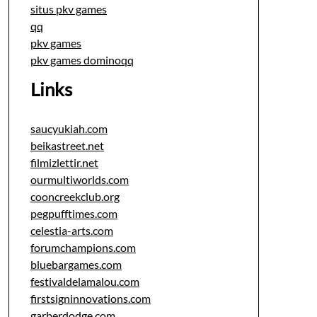
situs pkv games
qq
pkv games
pkv games dominoqq
Links
saucyukiah.com
beikastreet.net
filmizlettir.net
ourmultiworlds.com
cooncreekclub.org
pegpufftimes.com
celestia-arts.com
forumchampions.com
bluebargames.com
festivaldelamalou.com
firstsigninnovations.com
garberdodge.com