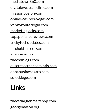
mediatown360.com
digitaleyestrainclinic.com
missionposible.com
online-casinos-vegas.com
xfinityrouterlogin.com
marketingjacks.com
topappliancereviews.com
trickytechupdates.com
hindiabhimaan.com
khabresach.com
thecbdblogs.com
autoresearchchemicals.com
apnabusinesskaro.com
suleckiego.com
Links
thecedarglenmaltshop.com
georgemason.org