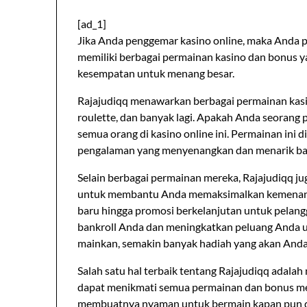
[ad_1]
Jika Anda penggemar kasino online, maka Anda pe
memiliki berbagai permainan kasino dan bonus
kesempatan untuk menang besar.
Rajajudiqq menawarkan berbagai permainan kasino
roulette, dan banyak lagi. Apakah Anda seorang
semua orang di kasino online ini. Permainan in
pengalaman yang menyenangkan dan menarik bagi
Selain berbagai permainan mereka, Rajajudiqq 
untuk membantu Anda memaksimalkan kemenanga
baru hingga promosi berkelanjutan untuk pelang
bankroll Anda dan meningkatkan peluang Anda u
mainkan, semakin banyak hadiah yang akan Anda 
Salah satu hal terbaik tentang Rajajudiqq adala
dapat menikmati semua permainan dan bonus mer
membuatnya nyaman untuk bermain kapan pun d