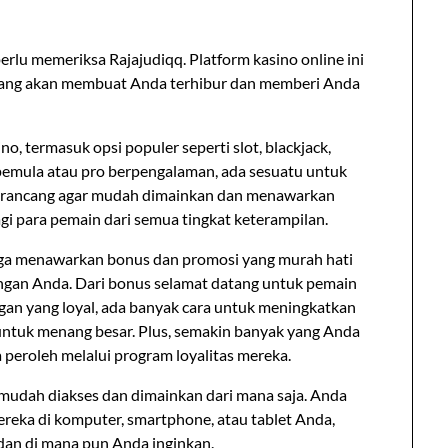
rlu memeriksa Rajajudiqq. Platform kasino online ini
 yang akan membuat Anda terhibur dan memberi Anda
, termasuk opsi populer seperti slot, blackjack,
 pemula atau pro berpengalaman, ada sesuatu untuk
i dirancang agar mudah dimainkan dan menawarkan
 para pemain dari semua tingkat keterampilan.
juga menawarkan bonus dan promosi yang murah hati
n Anda. Dari bonus selamat datang untuk pemain
gan yang loyal, ada banyak cara untuk meningkatkan
ntuk menang besar. Plus, semakin banyak yang Anda
peroleh melalui program loyalitas mereka.
h mudah diakses dan dimainkan dari mana saja. Anda
eka di komputer, smartphone, atau tablet Anda,
an di mana pun Anda inginkan.