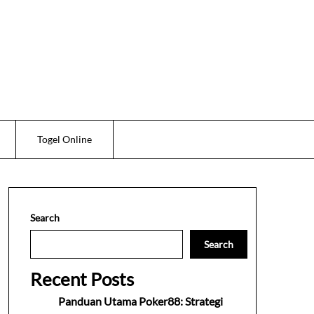
Togel Online
Search
Search
Recent Posts
Panduan Utama Poker88: Strategi