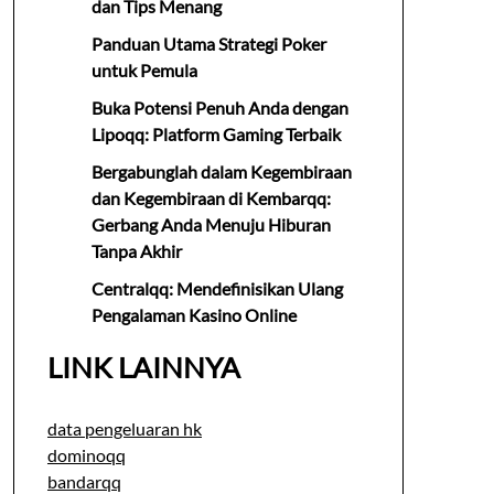
dan Tips Menang
Panduan Utama Strategi Poker
untuk Pemula
Buka Potensi Penuh Anda dengan
Lipoqq: Platform Gaming Terbaik
Bergabunglah dalam Kegembiraan
dan Kegembiraan di Kembarqq:
Gerbang Anda Menuju Hiburan
Tanpa Akhir
Centralqq: Mendefinisikan Ulang
Pengalaman Kasino Online
LINK LAINNYA
data pengeluaran hk
dominoqq
bandarqq