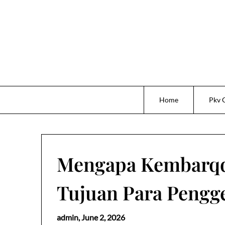
Skip
to
content
Home
Pkv 
Mengapa Kembarqq
Tujuan Para Pengg
admin,
June 2, 2026