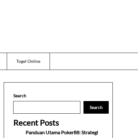
Togel Online
Search
Search
Recent Posts
Panduan Utama Poker88: Strategi