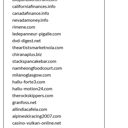
californiafinances.info
canadafinance.info
nevadamoney.info
rimene.com
ledepanneur-pigalle.com
dvd-digest.net
theartistsmarketnola.com
chiranaplus.biz
stackspancakebar.com
namheongfoodcourt.com
milanoglasgow.com
hallu-forte3.com
hallu-motion24.com
therockskippers.com
granfoss.net
allindiacafela.com
alpineskiracing2007.com
casino-vulkan-online.net