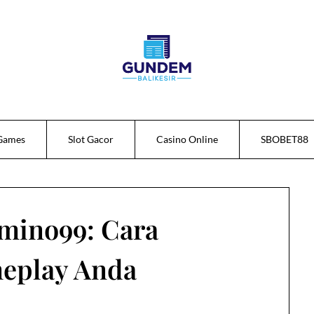
Games
Slot Gacor
Casino Online
SBOBET88
mino99: Cara
eplay Anda