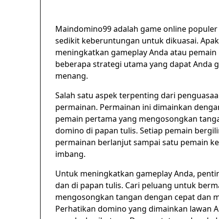
Maindomino99 adalah game online populer 
sedikit keberuntungan untuk dikuasai. Apa
meningkatkan gameplay Anda atau pemain b
beberapa strategi utama yang dapat Anda
menang.
Salah satu aspek terpenting dari pengua
permainan. Permainan ini dimainkan dengan
pemain pertama yang mengosongkan tang
domino di papan tulis. Setiap pemain bergi
permainan berlanjut sampai satu pemain k
imbang.
Untuk meningkatkan gameplay Anda, penti
dan di papan tulis. Cari peluang untuk b
mengosongkan tangan dengan cepat dan me
Perhatikan domino yang dimainkan lawan A