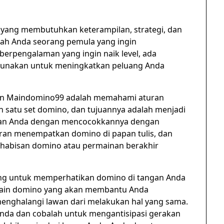
yang membutuhkan keterampilan, strategi, dan
kah Anda seorang pemula yang ingin
erpengalaman yang ingin naik level, ada
 gunakan untuk meningkatkan peluang Anda
saan Maindomino99 adalah memahami aturan
 satu set domino, dan tujuannya adalah menjadi
an Anda dengan mencocokkannya dengan
liran menempatkan domino di papan tulis, dan
ehabisan domino atau permainan berakhir
ng untuk memperhatikan domino di tangan Anda
ermain domino yang akan membantu Anda
nghalangi lawan dari melakukan hal yang sama.
nda dan cobalah untuk mengantisipasi gerakan