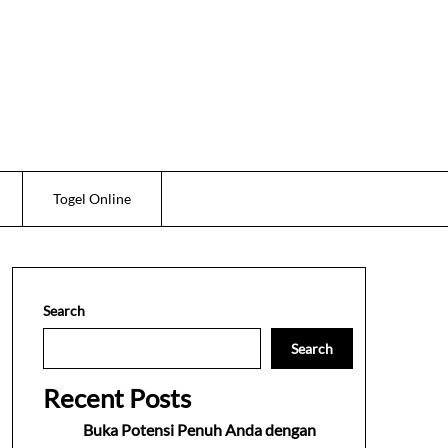
Togel Online
Search
Search
Recent Posts
Buka Potensi Penuh Anda dengan