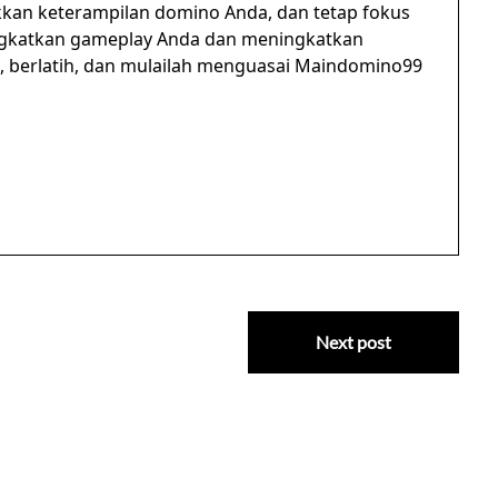
kkan keterampilan domino Anda, dan tetap fokus
ingkatkan gameplay Anda dan meningkatkan
h, berlatih, dan mulailah menguasai Maindomino99
Next post