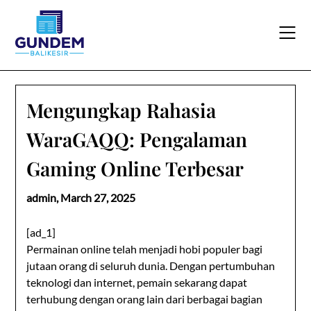
Skip
to
content
Mengungkap Rahasia
WaraGAQQ: Pengalaman
Gaming Online Terbesar
admin,
March 27, 2025
[ad_1]
Permainan online telah menjadi hobi populer bagi
jutaan orang di seluruh dunia. Dengan pertumbuhan
teknologi dan internet, pemain sekarang dapat
terhubung dengan orang lain dari berbagai bagian