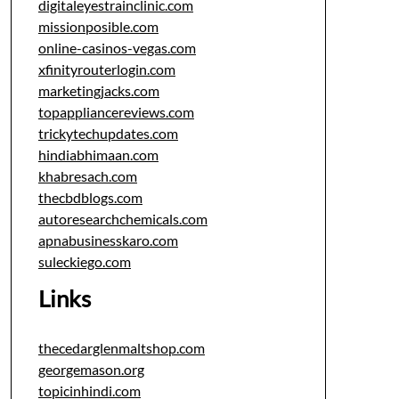
digitaleyestrainclinic.com
missionposible.com
online-casinos-vegas.com
xfinityrouterlogin.com
marketingjacks.com
topappliancereviews.com
trickytechupdates.com
hindiabhimaan.com
khabresach.com
thecbdblogs.com
autoresearchchemicals.com
apnabusinesskaro.com
suleckiego.com
Links
thecedarglenmaltshop.com
georgemason.org
topicinhindi.com