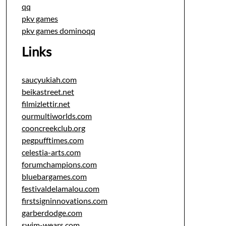
qq
pkv games
pkv games dominoqq
Links
saucyukiah.com
beikastreet.net
filmizlettir.net
ourmultiworlds.com
cooncreekclub.org
pegpufftimes.com
celestia-arts.com
forumchampions.com
bluebargames.com
festivaldelamalou.com
firstsigninnovations.com
garberdodge.com
swim-wears.com