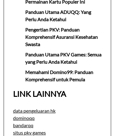
Permainan Kartu Populer Ini
Panduan Utama ADUQQ: Yang
Perlu Anda Ketahui
Pengertian PKV: Panduan
Komprehensif Asuransi Kesehatan
Swasta
Panduan Utama PKV Games: Semua
yang Perlu Anda Ketahui
Memahami Domino99: Panduan
Komprehensif untuk Pemula
LINK LAINNYA
data pengeluaran hk
dominoqq
bandarqq
situs pkv games