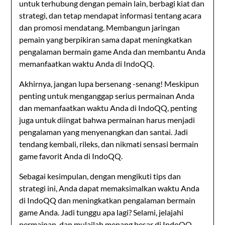
untuk terhubung dengan pemain lain, berbagi kiat dan
strategi, dan tetap mendapat informasi tentang acara
dan promosi mendatang. Membangun jaringan
pemain yang berpikiran sama dapat meningkatkan
pengalaman bermain game Anda dan membantu Anda
memanfaatkan waktu Anda di IndoQQ.
Akhirnya, jangan lupa bersenang -senang! Meskipun
penting untuk menganggap serius permainan Anda
dan memanfaatkan waktu Anda di IndoQQ, penting
juga untuk diingat bahwa permainan harus menjadi
pengalaman yang menyenangkan dan santai. Jadi
tendang kembali, rileks, dan nikmati sensasi bermain
game favorit Anda di IndoQQ.
Sebagai kesimpulan, dengan mengikuti tips dan
strategi ini, Anda dapat memaksimalkan waktu Anda
di IndoQQ dan meningkatkan pengalaman bermain
game Anda. Jadi tunggu apa lagi? Selami, jelajahi
permainan, dan mulailah menang besar di IndoQQ