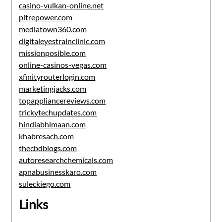
casino-vulkan-online.net
pitrepower.com
mediatown360.com
digitaleyestrainclinic.com
missionposible.com
online-casinos-vegas.com
xfinityrouterlogin.com
marketingjacks.com
topappliancereviews.com
trickytechupdates.com
hindiabhimaan.com
khabresach.com
thecbdblogs.com
autoresearchchemicals.com
apnabusinesskaro.com
suleckiego.com
Links