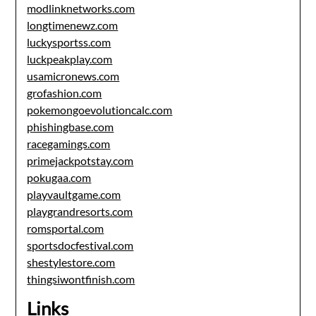
modlinknetworks.com
longtimenewz.com
luckysportss.com
luckpeakplay.com
usamicronews.com
grofashion.com
pokemongoevolutioncalc.com
phishingbase.com
racegamings.com
primejackpotstay.com
pokugaa.com
playvaultgame.com
playgrandresorts.com
romsportal.com
sportsdocfestival.com
shestylestore.com
thingsiwontfinish.com
Links