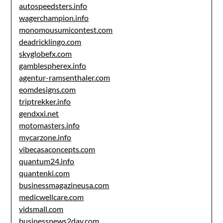
autospeedsters.info
wagerchampion.info
monomousumicontest.com
deadricklingo.com
skyglobefx.com
gamblespherex.info
agentur-ramsenthaler.com
eomdesigns.com
triptrekker.info
gendxxi.net
motomasters.info
mycarzone.info
vibecasaconcepts.com
quantum24.info
quantenki.com
businessmagazineusa.com
medicwellcare.com
vidsmall.com
businessnews2day.com