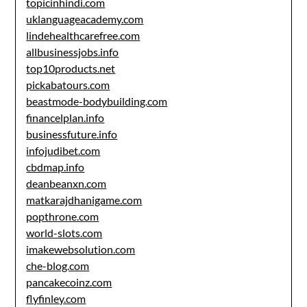
topicinhindi.com
uklanguageacademy.com
lindehealthcarefree.com
allbusinessjobs.info
top10products.net
pickabatours.com
beastmode-bodybuilding.com
financelplan.info
businessfuture.info
infojudibet.com
cbdmap.info
deanbeanxn.com
matkarajdhanigame.com
popthrone.com
world-slots.com
imakewebsolution.com
che-blog.com
pancakecoinz.com
flyfinley.com