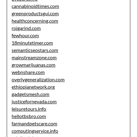
cannabinoidtimes.com
greenproductsgui.com
healthconcerning.com
rojgarind.com
fewhour.com
18minutetimer.com
semanticseostars.com
mainstreamzone.com
growmarijuanas.com
webnshare.com
overlygeneralization.com
ethiopianetwork.org
gadgetsmesh.com
justicefornevada.com
leisuretours.info
hellotbsbro.com
farmandpetscare.com
computingservice.info