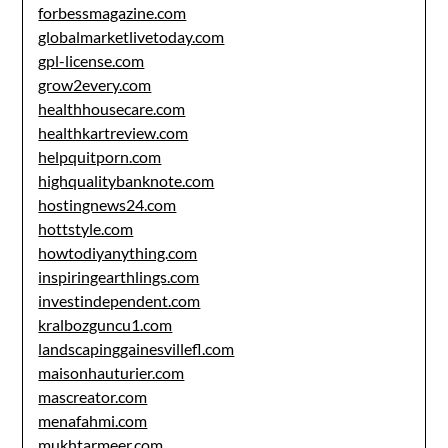
forbessmagazine.com
globalmarketlivetoday.com
gpl-license.com
grow2every.com
healthhousecare.com
healthkartreview.com
helpquitporn.com
highqualitybanknote.com
hostingnews24.com
hottstyle.com
howtodiyanything.com
inspiringearthlings.com
investindependent.com
kralbozguncu1.com
landscapinggainesvillefl.com
maisonhauturier.com
mascreator.com
menafahmi.com
mukhtarmeer.com