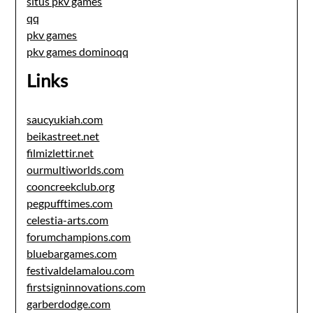
situs pkv games
qq
pkv games
pkv games dominoqq
Links
saucyukiah.com
beikastreet.net
filmizlettir.net
ourmultiworlds.com
cooncreekclub.org
pegpufftimes.com
celestia-arts.com
forumchampions.com
bluebargames.com
festivaldelamalou.com
firstsigninnovations.com
garberdodge.com