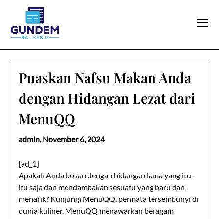
Skip
to
content
Puaskan Nafsu Makan Anda
dengan Hidangan Lezat dari
MenuQQ
admin,
November 6, 2024
[ad_1]
Apakah Anda bosan dengan hidangan lama yang itu-
itu saja dan mendambakan sesuatu yang baru dan
menarik? Kunjungi MenuQQ, permata tersembunyi di
dunia kuliner. MenuQQ menawarkan beragam