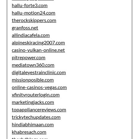
hallu-forte3.com
hallu-motion24.com
therockskippers.com
granfoss.net
allindiacafela.com
alpineskiracing2007.com
casino-vulkan-online.net
pitrepower.com
mediatown360.com
digitaleyestrainclinic.com
missionposible.com
online-casinos-vegas.com
xfinityrouterlogin.com
marketingjacks.com
topappliancereviews.com
trickytechupdates.com
hindiabhimaan.com
khabresach.com