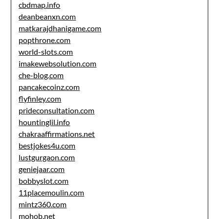
cbdmap.info
deanbeanxn.com
matkarajdhanigame.com
popthrone.com
world-slots.com
imakewebsolution.com
che-blog.com
pancakecoinz.com
flyfinley.com
prideconsultation.com
hountinglil.info
chakraaffirmations.net
bestjokes4u.com
lustgurgaon.com
geniejaar.com
bobbyslot.com
11placemoulin.com
mintz360.com
mohob.net