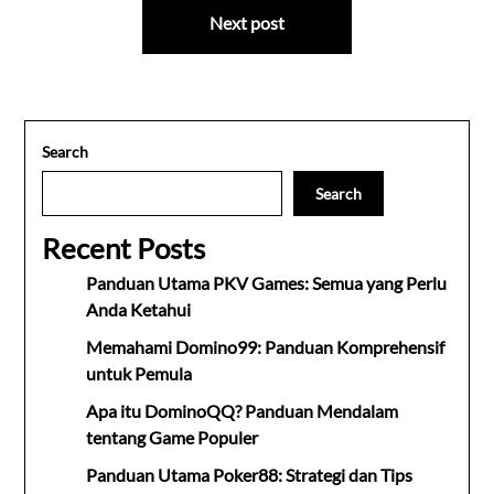
Next post
Search
Search
Recent Posts
Panduan Utama PKV Games: Semua yang Perlu
Anda Ketahui
Memahami Domino99: Panduan Komprehensif
untuk Pemula
Apa itu DominoQQ? Panduan Mendalam
tentang Game Populer
Panduan Utama Poker88: Strategi dan Tips