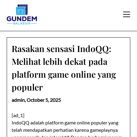
Skip
to
content
Rasakan sensasi IndoQQ:
Melihat lebih dekat pada
platform game online yang
populer
admin,
October 5, 2025
[ad_1]
IndoQQ adalah platform game online populer yang
telah mendapatkan perhatian karena gameplaynya