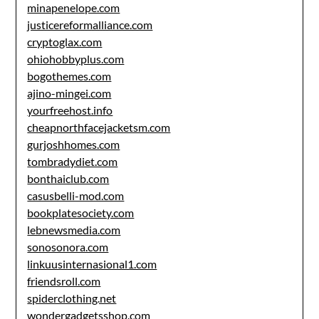
minapenelope.com
justicereformalliance.com
cryptoglax.com
ohiohobbyplus.com
bogothemes.com
ajino-mingei.com
yourfreehost.info
cheapnorthfacejacketsm.com
gurjoshhomes.com
tombradydiet.com
bonthaiclub.com
casusbelli-mod.com
bookplatesociety.com
lebnewsmedia.com
sonosonora.com
linkuusinternasional1.com
friendsroll.com
spiderclothing.net
wondergadgetsshop.com