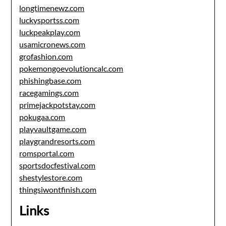
longtimenewz.com
luckysportss.com
luckpeakplay.com
usamicronews.com
grofashion.com
pokemongoevolutioncalc.com
phishingbase.com
racegamings.com
primejackpotstay.com
pokugaa.com
playvaultgame.com
playgrandresorts.com
romsportal.com
sportsdocfestival.com
shestylestore.com
thingsiwontfinish.com
Links