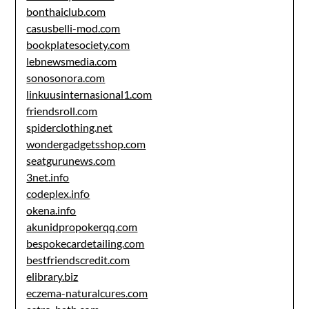
bonthaiclub.com
casusbelli-mod.com
bookplatesociety.com
lebnewsmedia.com
sonosonora.com
linkuusinternasional1.com
friendsroll.com
spiderclothing.net
wondergadgetsshop.com
seatgurunews.com
3net.info
codeplex.info
okena.info
akunidpropokerqq.com
bespokecardetailing.com
bestfriendscredit.com
elibrary.biz
eczema-naturalcures.com