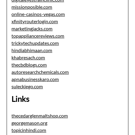
missionposible.com
online-casinos-vegas.com
xfinityrouterlogin.com
marketingjacks.com
topappliancereviews.com
trickytechupdates.com
hindiabhimaan.com
khabresach.com
thecbdblogs.com
autoresearchchemicals.com
apnabusinesskaro.com
suleckiego.com
Links
thecedarglenmaltshop.com
georgemason.org
topicinhindi.com