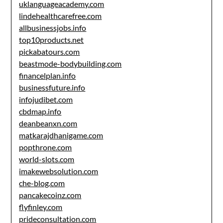
uklanguageacademy.com
lindehealthcarefree.com
allbusinessjobs.info
top10products.net
pickabatours.com
beastmode-bodybuilding.com
financelplan.info
businessfuture.info
infojudibet.com
cbdmap.info
deanbeanxn.com
matkarajdhanigame.com
popthrone.com
world-slots.com
imakewebsolution.com
che-blog.com
pancakecoinz.com
flyfinley.com
prideconsultation.com