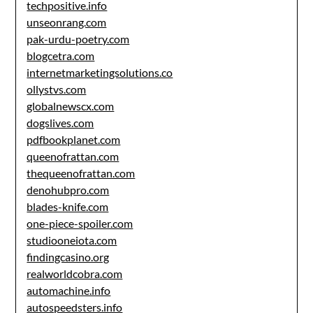
techpositive.info
unseonrang.com
pak-urdu-poetry.com
blogcetra.com
internetmarketingsolutions.co
ollystvs.com
globalnewscx.com
dogslives.com
pdfbookplanet.com
queenofrattan.com
thequeenofrattan.com
denohubpro.com
blades-knife.com
one-piece-spoiler.com
studiooneiota.com
findingcasino.org
realworldcobra.com
automachine.info
autospeedsters.info