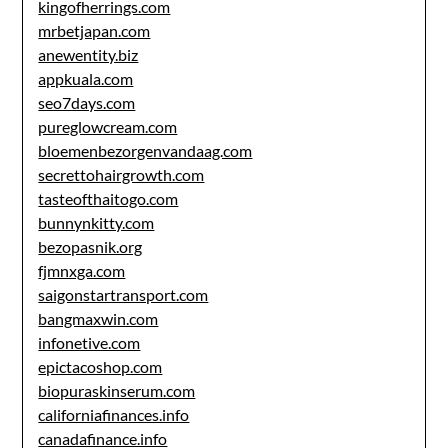
kingofherrings.com
mrbetjapan.com
anewentity.biz
appkuala.com
seo7days.com
pureglowcream.com
bloemenbezorgenvandaag.com
secrettohairgrowth.com
tasteofthaitogo.com
bunnynkitty.com
bezopasnik.org
fjmnxga.com
saigonstartransport.com
bangmaxwin.com
infonetive.com
epictacoshop.com
biopuraskinserum.com
californiafinances.info
canadafinance.info