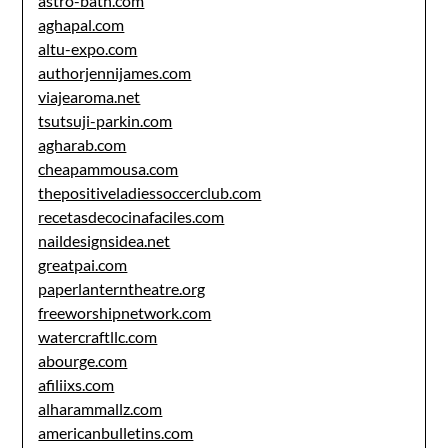
astro-bath.com
aghapal.com
altu-expo.com
authorjennijames.com
viajearoma.net
tsutsuji-parkin.com
agharab.com
cheapammousa.com
thepositiveladiessoccerclub.com
recetasdecocinafaciles.com
naildesignsidea.net
greatpai.com
paperlanterntheatre.org
freeworshipnetwork.com
watercraftllc.com
abourge.com
afiliixs.com
alharammallz.com
americanbulletins.com