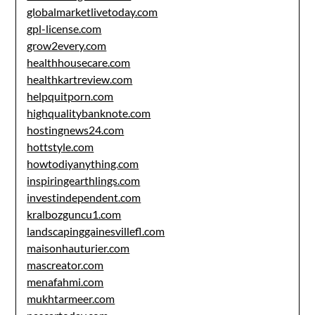
globalmarketlivetoday.com
gpl-license.com
grow2every.com
healthhousecare.com
healthkartreview.com
helpquitporn.com
highqualitybanknote.com
hostingnews24.com
hottstyle.com
howtodiyanything.com
inspiringearthlings.com
investindependent.com
kralbozguncu1.com
landscapinggainesvillefl.com
maisonhauturier.com
mascreator.com
menafahmi.com
mukhtarmeer.com