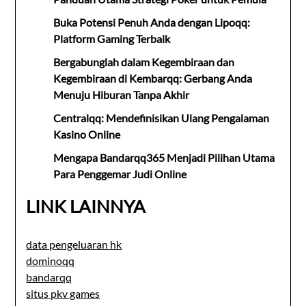
Buka Potensi Penuh Anda dengan Lipoqq:
Platform Gaming Terbaik
Bergabunglah dalam Kegembiraan dan
Kegembiraan di Kembarqq: Gerbang Anda
Menuju Hiburan Tanpa Akhir
Centralqq: Mendefinisikan Ulang Pengalaman
Kasino Online
Mengapa Bandarqq365 Menjadi Pilihan Utama
Para Penggemar Judi Online
LINK LAINNYA
data pengeluaran hk
dominoqq
bandarqq
situs pkv games