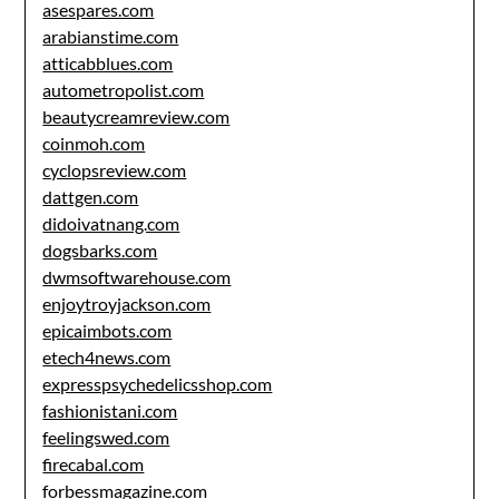
asespares.com
arabianstime.com
atticabblues.com
autometropolist.com
beautycreamreview.com
coinmoh.com
cyclopsreview.com
dattgen.com
didoivatnang.com
dogsbarks.com
dwmsoftwarehouse.com
enjoytroyjackson.com
epicaimbots.com
etech4news.com
expresspsychedelicsshop.com
fashionistani.com
feelingswed.com
firecabal.com
forbessmagazine.com