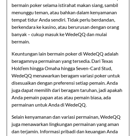
bermain poker selama istirahat makan siang, sambil
menunggu teman, atau bahkan dalam kenyamanan
tempat tidur Anda sendiri. Tidak perlu berdandan,
berkendara ke kasino, atau berurusan dengan orang
banyak – cukup masuk ke WedeQQ dan mulai
bermain.
Keuntungan lain bermain poker di WedeQQ adalah
beragamnya permainan yang tersedia. Dari Texas
Hold’em hingga Omaha hingga Seven-Card Stud,
WedeQQ menawarkan beragam variasi poker untuk
disesuaikan dengan preferensi setiap pemain. Anda
juga dapat memilih dari beragam taruhan, jadi apakah
Anda pemain papan atas atau pemain biasa, ada
permainan untuk Anda di WedeQQ.
Selain kenyamanan dan variasi permainan, WedeQQ
juga menawarkan lingkungan permainan yang aman
dan terjamin. Informasi pribadi dan keuangan Anda