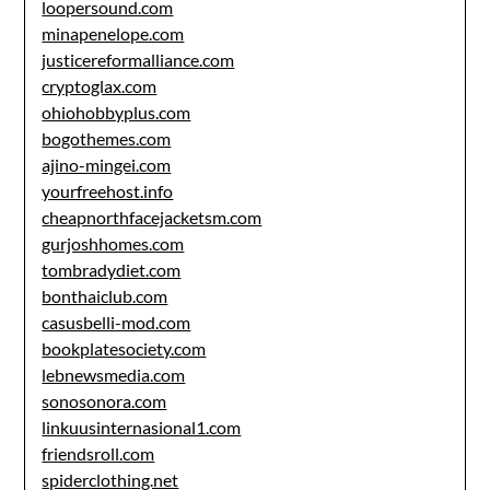
loopersound.com
minapenelope.com
justicereformalliance.com
cryptoglax.com
ohiohobbyplus.com
bogothemes.com
ajino-mingei.com
yourfreehost.info
cheapnorthfacejacketsm.com
gurjoshhomes.com
tombradydiet.com
bonthaiclub.com
casusbelli-mod.com
bookplatesociety.com
lebnewsmedia.com
sonosonora.com
linkuusinternasional1.com
friendsroll.com
spiderclothing.net