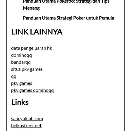
Panduan Utama Poker88: Strategi dan Tips
Menang
Panduan Utama Strategi Poker untuk Pemula
LINK LAINNYA
data pengeluaran hk
dominoqq
bandarqq
situs pkv games
qq
pkv games
pkv games dominoqq
Links
saucyukiah.com
beikastreet.net