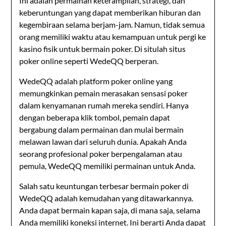
Ini adalah permainan keterampilan, strategi, dan
keberuntungan yang dapat memberikan hiburan dan
kegembiraan selama berjam-jam. Namun, tidak semua
orang memiliki waktu atau kemampuan untuk pergi ke
kasino fisik untuk bermain poker. Di situlah situs
poker online seperti WedeQQ berperan.
WedeQQ adalah platform poker online yang
memungkinkan pemain merasakan sensasi poker
dalam kenyamanan rumah mereka sendiri. Hanya
dengan beberapa klik tombol, pemain dapat
bergabung dalam permainan dan mulai bermain
melawan lawan dari seluruh dunia. Apakah Anda
seorang profesional poker berpengalaman atau
pemula, WedeQQ memiliki permainan untuk Anda.
Salah satu keuntungan terbesar bermain poker di
WedeQQ adalah kemudahan yang ditawarkannya.
Anda dapat bermain kapan saja, di mana saja, selama
Anda memiliki koneksi internet. Ini berarti Anda dapat