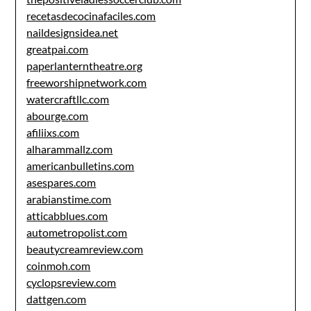
recetasdecocinafaciles.com
naildesignsidea.net
greatpai.com
paperlanterntheatre.org
freeworshipnetwork.com
watercraftllc.com
abourge.com
afiliixs.com
alharammallz.com
americanbulletins.com
asespares.com
arabianstime.com
atticabblues.com
autometropolist.com
beautycreamreview.com
coinmoh.com
cyclopsreview.com
dattgen.com