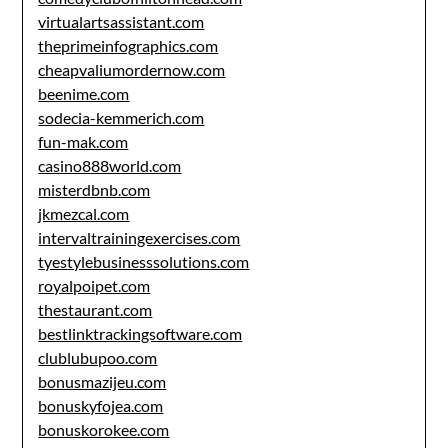
virtualartsassistant.com
theprimeinfographics.com
cheapvaliumordernow.com
beenime.com
sodecia-kemmerich.com
fun-mak.com
casino888world.com
misterdbnb.com
jkmezcal.com
intervaltrainingexercises.com
tyestylebusinesssolutions.com
royalpoipet.com
thestaurant.com
bestlinktrackingsoftware.com
clublubupoo.com
bonusmazijeu.com
bonuskyfojea.com
bonuskorokee.com