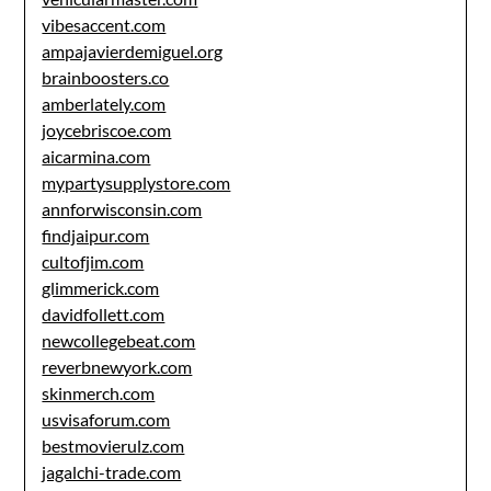
vibesaccent.com
ampajavierdemiguel.org
brainboosters.co
amberlately.com
joycebriscoe.com
aicarmina.com
mypartysupplystore.com
annforwisconsin.com
findjaipur.com
cultofjim.com
glimmerick.com
davidfollett.com
newcollegebeat.com
reverbnewyork.com
skinmerch.com
usvisaforum.com
bestmovierulz.com
jagalchi-trade.com