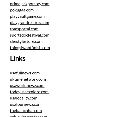
primejackpotstay.com
pokugaa.com
playvaultgame.com
playgrandresorts.com
romsportal.com
sportsdocfestival.com
shestylestore.com
thingsiwontfinish.com
Links
usafullnewz.com
uktimenetwork.com
usaworldnewz.com
todayusaexplore.com
usalocality.com
usafournewz.com
thebalochhal.com
vehicularmaster.com