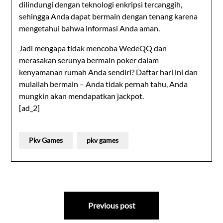
dilindungi dengan teknologi enkripsi tercanggih,
sehingga Anda dapat bermain dengan tenang karena
mengetahui bahwa informasi Anda aman.
Jadi mengapa tidak mencoba WedeQQ dan
merasakan serunya bermain poker dalam
kenyamanan rumah Anda sendiri? Daftar hari ini dan
mulailah bermain – Anda tidak pernah tahu, Anda
mungkin akan mendapatkan jackpot.
[ad_2]
Pkv Games
pkv games
Post
Previous post
navigation