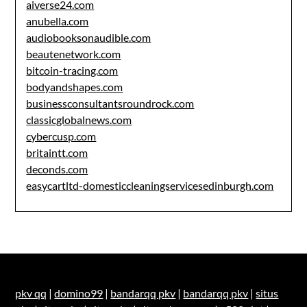
aiverse24.com
anubella.com
audiobooksonaudible.com
beautenetwork.com
bitcoin-tracing.com
bodyandshapes.com
businessconsultantsroundrock.com
classicglobalnews.com
cybercusp.com
britaintt.com
deconds.com
easycartltd-domesticcleaningservicesedinburgh.com
pkv qq
|
domino99
|
bandarqq pkv
|
bandarqq pkv
|
situs