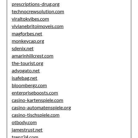
prescriptions-drug.org
technocrewsolution.com
viraltokvibes.com
vivianebritoimoveis.com
magforbes.net
monkeycap.org
sdenix.net
amarinhillcrest.com
the-tourist.org
advogato.net
isafebag.net
bloombergz.com
enterpriseboosts.com
casino-kartenspiele.com
casino-automatenspiele.org
casino-tischspiele.com
otbody.com
jamestrust.net
trenz24.com