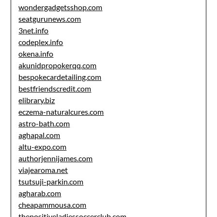
wondergadgetsshop.com
seatgurunews.com
3net.info
codeplex.info
okena.info
akunidpropokerqq.com
bespokecardetailing.com
bestfriendscredit.com
elibrary.biz
eczema-naturalcures.com
astro-bath.com
aghapal.com
altu-expo.com
authorjennijames.com
viajearoma.net
tsutsuji-parkin.com
agharab.com
cheapammousa.com
thepositiveladiessoccerclub.com