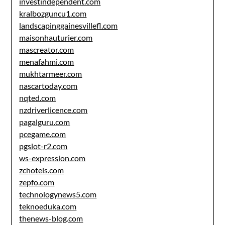
investindependent.com
kralbozguncu1.com
landscapinggainesvillefl.com
maisonhauturier.com
mascreator.com
menafahmi.com
mukhtarmeer.com
nascartoday.com
nqted.com
nzdriverlicence.com
pagalguru.com
pcegame.com
pgslot-r2.com
ws-expression.com
zchotels.com
zepfo.com
technologynews5.com
teknoeduka.com
thenews-blog.com