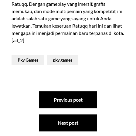
Ratuqq. Dengan gameplay yang imersif, grafis
memukau, dan mode multipemain yang kompetitif, ini
adalah salah satu game yang sayang untuk Anda
lewatkan. Temukan keseruan Ratuqq hari ini dan lihat
mengapa ini menjadi permainan baru terpanas di kota.
[ad_2]
Pkv Games
pkv games
Post
Previous post
navigation
Next post