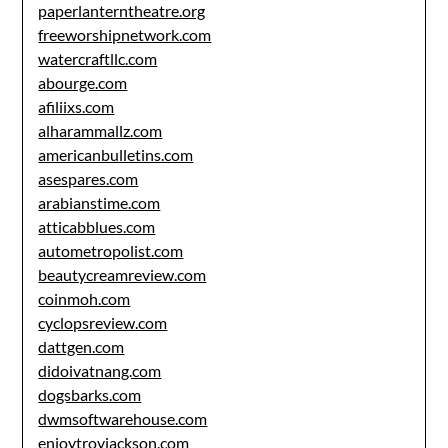
paperlanterntheatre.org
freeworshipnetwork.com
watercraftllc.com
abourge.com
afiliixs.com
alharammallz.com
americanbulletins.com
asespares.com
arabianstime.com
atticabblues.com
autometropolist.com
beautycreamreview.com
coinmoh.com
cyclopsreview.com
dattgen.com
didoivatnang.com
dogsbarks.com
dwmsoftwarehouse.com
enjoytroyjackson.com