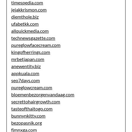
timespedia.com
jejakkrismon.com
diemthole.biz
ufabetkk.com
allquickmedia.com
technewsgazette.com
pureglowfacecream.com
kingofherrings.com
mrbetjapan.com
anewentity.biz
appkuala.com
seo7days.com
pureglowcream.com
bloemenbezorgenvandaag.com
secrettohairgrowth.com
tasteofthaitogo.com
bunnynkitty.com
bezopasnik.org
fjmnxga.com