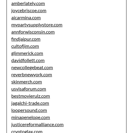
amberlately.com
joycebriscoe.com
aicarmina.com
mypartysupplystore.com
annforwisconsin.com
findjaipur.com
cultofjim.com
glimmerick.com
davidfollett.com
newcollegebeat.com
reverbnewyork.com
skinmerch.com
usvisaforum.com
bestmovierulz.com
jagalchi-trade.com
loopersound.com
minapenelope.com
justicereformalliance.com
cryptoglax.com