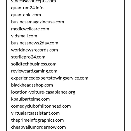
vibecasaconcepts.com
quantum24.info
quantenki.com
businessmagazineusa.com
medicwellcare.com
vidsmall.com
businessnews2day.com
worldnewsrecords.com
sterilepro24.com
solidtechbusiness.com
reviewcardgaming.com
experiencedexpertstowingservice.com
blackheadsshop.com
location-voiture-casablanca.org
kpaulbartelme.com
comedyclubofhiltonhead.com
virtualartsassistant.com
theprimeinfographics.com
cheapvaliumordernow.com