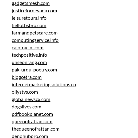
gadgetsmesh.com
justicefornevada.com
leisuretours.info
hellotbsbro.com
farmandpetscare.com
computingservice.info
caiofracini.com
techpositive.info
unseonrang.com
pak-urdu-poetry.com
blogcetra.com
internetmarketingsolutions.co
ollystvs.com
globalnewscx.com
dogslives.com
pdfbookplanet.com
queenofrattan.com
thequeenofrattan.com
denohubpro.com