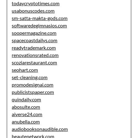
todaycryptotimes.com
usabonuscodes.com
sm-satta-makta-gods.com
softwaredegimnasios.com
soopermagazine.com
spacecoastdailys.com
readytrademark.com
renovationsrated.com
scoziarestaurant.com
seohart.com
set-cleaning.com
promodesignai.com
publicistspaper.com
quindaily.com
abosulte.com
aiverse24.com
anubella.com
audiobooksonaudible.com
beautenetwork.com