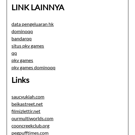
LINK LAINNYA
data pengeluaran hk
dominoqq
bandarqq
situs pkv games
qq
pkv games
pkv games dominoqq
Links
saucyukiah.com
beikastreet.net
filmizlettir.net
ourmultiworlds.com
cooncreekclub.org
pegpufftimes.com