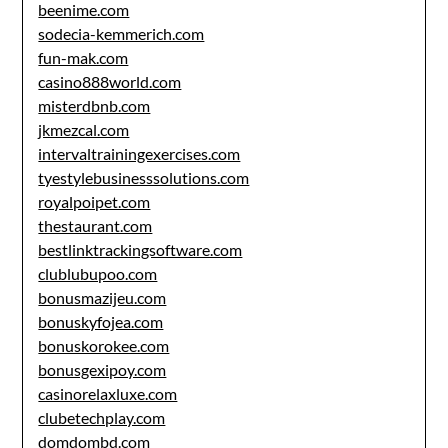
beenime.com
sodecia-kemmerich.com
fun-mak.com
casino888world.com
misterdbnb.com
jkmezcal.com
intervaltrainingexercises.com
tyestylebusinesssolutions.com
royalpoipet.com
thestaurant.com
bestlinktrackingsoftware.com
clublubupoo.com
bonusmazijeu.com
bonuskyfojea.com
bonuskorokee.com
bonusgexipoy.com
casinorelaxluxe.com
clubetechplay.com
domdombd.com