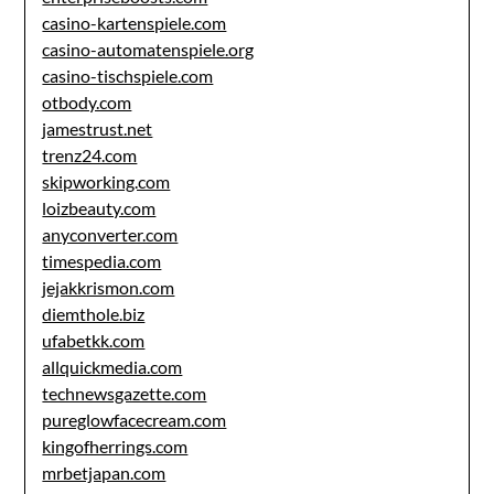
casino-kartenspiele.com
casino-automatenspiele.org
casino-tischspiele.com
otbody.com
jamestrust.net
trenz24.com
skipworking.com
loizbeauty.com
anyconverter.com
timespedia.com
jejakkrismon.com
diemthole.biz
ufabetkk.com
allquickmedia.com
technewsgazette.com
pureglowfacecream.com
kingofherrings.com
mrbetjapan.com