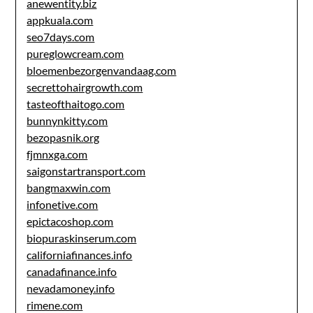
anewentity.biz
appkuala.com
seo7days.com
pureglowcream.com
bloemenbezorgenvandaag.com
secrettohairgrowth.com
tasteofthaitogo.com
bunnynkitty.com
bezopasnik.org
fjmnxga.com
saigonstartransport.com
bangmaxwin.com
infonetive.com
epictacoshop.com
biopuraskinserum.com
californiafinances.info
canadafinance.info
nevadamoney.info
rimene.com