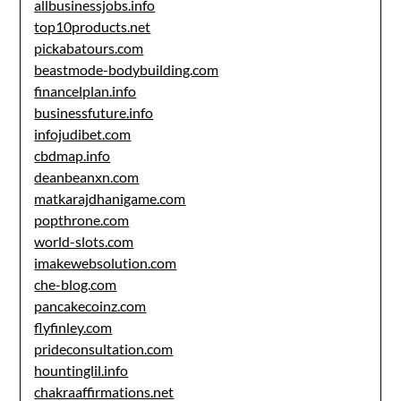
allbusinessjobs.info
top10products.net
pickabatours.com
beastmode-bodybuilding.com
financelplan.info
businessfuture.info
infojudibet.com
cbdmap.info
deanbeanxn.com
matkarajdhanigame.com
popthrone.com
world-slots.com
imakewebsolution.com
che-blog.com
pancakecoinz.com
flyfinley.com
prideconsultation.com
hountinglil.info
chakraaffirmations.net