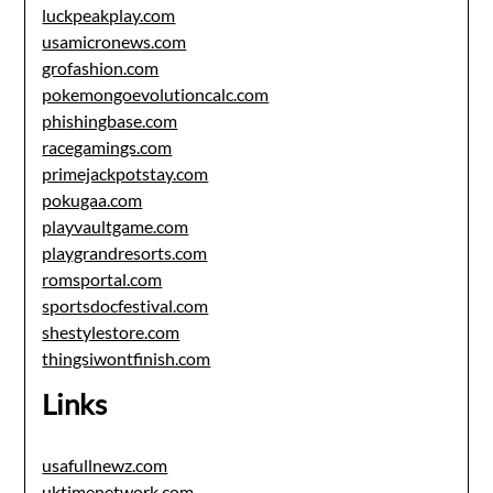
luckpeakplay.com
usamicronews.com
grofashion.com
pokemongoevolutioncalc.com
phishingbase.com
racegamings.com
primejackpotstay.com
pokugaa.com
playvaultgame.com
playgrandresorts.com
romsportal.com
sportsdocfestival.com
shestylestore.com
thingsiwontfinish.com
Links
usafullnewz.com
uktimenetwork.com