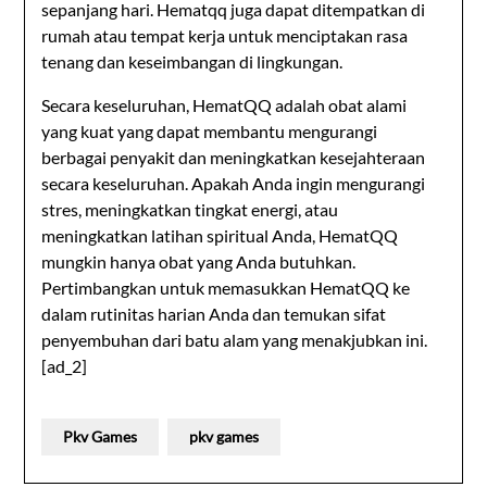
sepanjang hari. Hematqq juga dapat ditempatkan di
rumah atau tempat kerja untuk menciptakan rasa
tenang dan keseimbangan di lingkungan.
Secara keseluruhan, HematQQ adalah obat alami
yang kuat yang dapat membantu mengurangi
berbagai penyakit dan meningkatkan kesejahteraan
secara keseluruhan. Apakah Anda ingin mengurangi
stres, meningkatkan tingkat energi, atau
meningkatkan latihan spiritual Anda, HematQQ
mungkin hanya obat yang Anda butuhkan.
Pertimbangkan untuk memasukkan HematQQ ke
dalam rutinitas harian Anda dan temukan sifat
penyembuhan dari batu alam yang menakjubkan ini.
[ad_2]
Pkv Games
pkv games