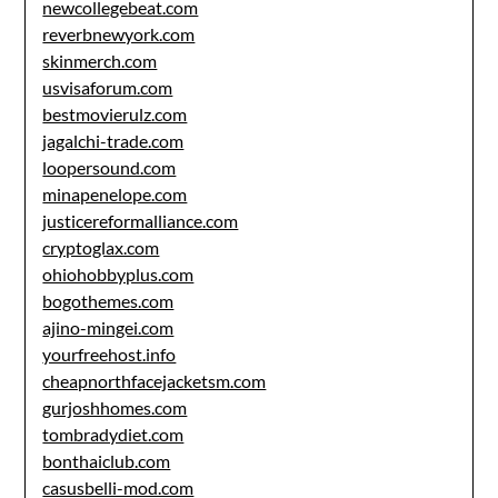
newcollegebeat.com
reverbnewyork.com
skinmerch.com
usvisaforum.com
bestmovierulz.com
jagalchi-trade.com
loopersound.com
minapenelope.com
justicereformalliance.com
cryptoglax.com
ohiohobbyplus.com
bogothemes.com
ajino-mingei.com
yourfreehost.info
cheapnorthfacejacketsm.com
gurjoshhomes.com
tombradydiet.com
bonthaiclub.com
casusbelli-mod.com