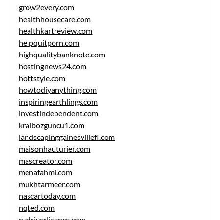
grow2every.com
healthhousecare.com
healthkartreview.com
helpquitporn.com
highqualitybanknote.com
hostingnews24.com
hottstyle.com
howtodiyanything.com
inspiringearthlings.com
investindependent.com
kralbozguncu1.com
landscapinggainesvillefl.com
maisonhauturier.com
mascreator.com
menafahmi.com
mukhtarmeer.com
nascartoday.com
nqted.com
nzdriverlicence.com