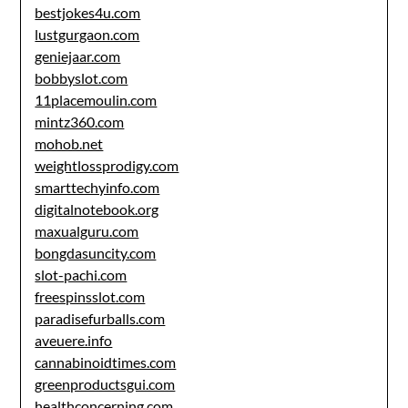
bestjokes4u.com
lustgurgaon.com
geniejaar.com
bobbyslot.com
11placemoulin.com
mintz360.com
mohob.net
weightlossprodigy.com
smarttechyinfo.com
digitalnotebook.org
maxualguru.com
bongdasuncity.com
slot-pachi.com
freespinsslot.com
paradisefurballs.com
aveuere.info
cannabinoidtimes.com
greenproductsgui.com
healthconcerning.com