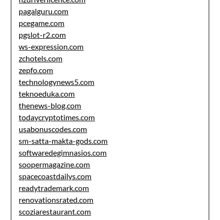
pagalguru.com
pcegame.com
pgslot-r2.com
ws-expression.com
zchotels.com
zepfo.com
technologynews5.com
teknoeduka.com
thenews-blog.com
todaycryptotimes.com
usabonuscodes.com
sm-satta-makta-gods.com
softwaredegimnasios.com
soopermagazine.com
spacecoastdailys.com
readytrademark.com
renovationsrated.com
scoziarestaurant.com