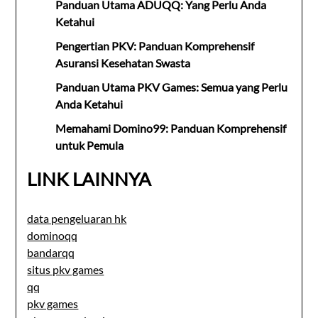
Panduan Utama ADUQQ: Yang Perlu Anda
Ketahui
Pengertian PKV: Panduan Komprehensif
Asuransi Kesehatan Swasta
Panduan Utama PKV Games: Semua yang Perlu
Anda Ketahui
Memahami Domino99: Panduan Komprehensif
untuk Pemula
LINK LAINNYA
data pengeluaran hk
dominoqq
bandarqq
situs pkv games
qq
pkv games