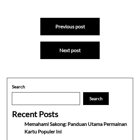
Post
Previous post
navigation
Next post
Search
Search
Recent Posts
Memahami Sakong: Panduan Utama Permainan
Kartu Populer Ini