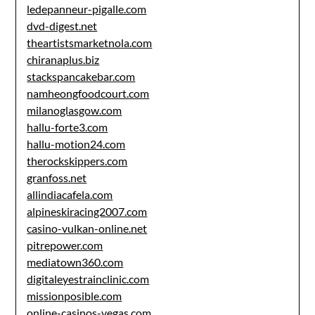
ledepanneur-pigalle.com
dvd-digest.net
theartistsmarketnola.com
chiranaplus.biz
stackspancakebar.com
namheongfoodcourt.com
milanoglasgow.com
hallu-forte3.com
hallu-motion24.com
therockskippers.com
granfoss.net
allindiacafela.com
alpineskiracing2007.com
casino-vulkan-online.net
pitrepower.com
mediatown360.com
digitaleyestrainclinic.com
missionposible.com
online-casinos-vegas.com