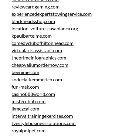
reviewcardgaming.com
experiencedexpertstowingservice.com
blackheadsshop.com
location-voiture-casablanca.org
kpaulbartelme.com
comedyclubofhiltonhead.com
virtualartsassistant.com
theprimeinfographics.com
cheapvaliumordernow.com
beenime.com
sodecia-kemmerich.com
fun-mak.com
casino888world.com
misterdbnb.com
jkmezcal.com
intervaltrainingexercises.com
tyestylebusinesssolutions.com
royalpoipet.com