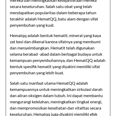
mereka dan meningkatkan kesejahteraan mereka
secara keseluruhan. Salah satu obat yang telah
mendapatkan popularitas dalam beberapa tahun
terakhir adalah HematQQ, batu alam dengan sifat
penyembuhan yang kuat.
Hematqq adalah bentuk hematit, mineral yang kaya
zat besi dan dikenal karena sifatnya yang membumi
dan menyeimbangkan. Hematit telah digunakan
selama berabad -abad dalam berbagai budaya untuk
kemampuan penyembuhannya, dan HematQQ adalah
bentuk spesifik hematit yang diyakini memiliki sifat
penyembuhan yang lebih kuat.
Salah satu manfaat utama HematQQ adalah
kemampuannya untuk meningkatkan sirkulasi darah
dan aliran oksigen dalam tubuh. Ini dapat membantu
mengurangi kelelahan, meningkatkan tingkat energi,
dan mempromosikan kesehatan dan vitalitas secara
keseluruhan. Hematqq juga diyakini memiliki efek